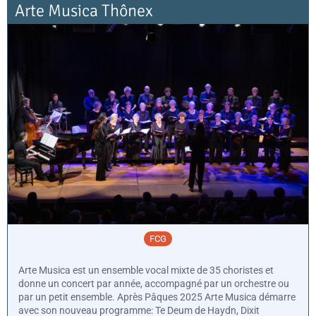
Arte Musica Thônex
FCG
Arte Musica est un ensemble vocal mixte de 35 choristes et
donne un concert par année, accompagné par un orchestre ou
par un petit ensemble. Après Pâques 2025 Arte Musica démarre
avec son nouveau programme: Te Deum de Haydn, Dixit